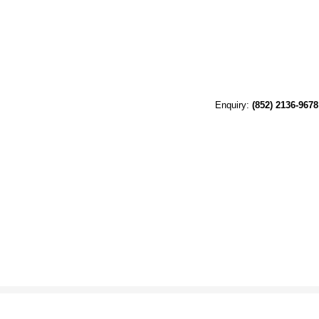
Enquiry:
(852) 2136-9678