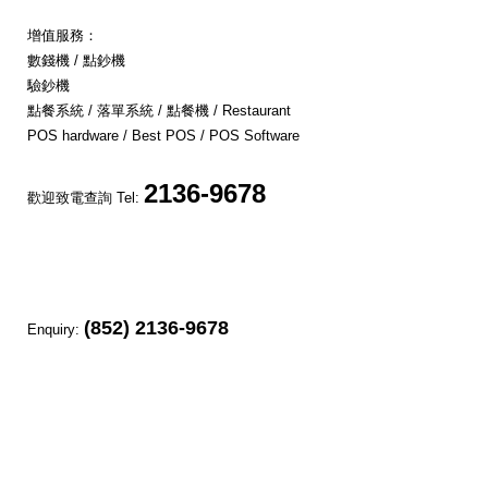
增值服務：
數錢機 / 點鈔機
驗鈔機
點餐系統 / 落單系統 / 點餐機 / Restaurant
POS hardware / Best POS / POS Software
2136-9678
歡迎致電查詢 Tel:
(852) 2136-9678
Enquiry: