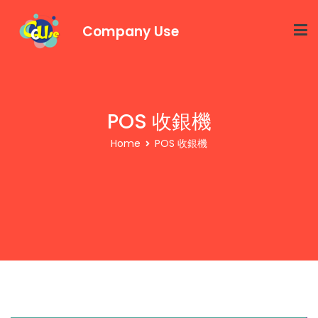
Company Use
POS 收銀機
Home
POS 收銀機