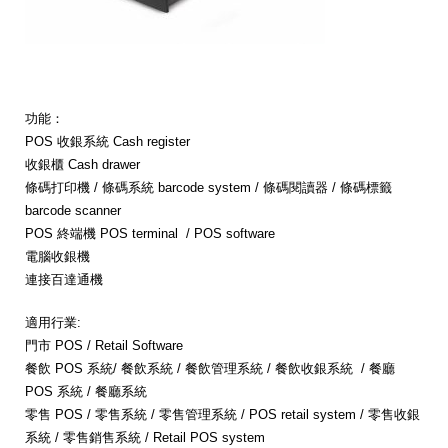
功能：
POS 收銀系統 Cash register
收銀櫃 Cash drawer
條碼打印機 / 條碼系統 barcode system / 條碼閱讀器 / 條碼標籤
barcode scanner
POS 終端機 POS terminal / POS software
電腦收銀機
連接百達通機
適用行業:
門市 POS / Retail Software
餐飲 POS 系統/ 餐飲系統 / 餐飲管理系統 / 餐飲收銀系統 / 餐廳
POS 系統 / 餐廳系統
零售 POS / 零售系統 / 零售管理系統 / POS retail system / 零售收銀
系統 / 零售銷售系統 / Retail POS system