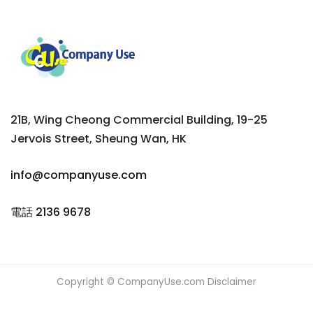
21B, Wing Cheong Commercial Building, 19-25
Jervois Street, Sheung Wan, HK
info@companyuse.com
電話 2136 9678
Copyright © CompanyUse.com
Disclaimer