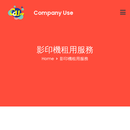
Company Use
影印機租用服務
Home
影印機租用服務