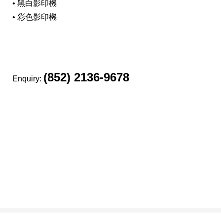
• 黑白影印機
• 彩色影印機
(852) 2136-9678
Enquiry: