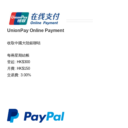
UnionPay Online Payment
收取中國大陸銀聯咭
每兩星期結帳
登起: HK$300
月費: HK$150
交易費: 3.00%