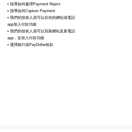
• 指導如何處理Payment Reject
• 指導如何Capture Payment
• 我們的技術人員可以在你的網站或電話
app加入付款功能
• 我們的技術人員可以寫新網站及新電話
app，並加入付款功能
• 選擇銀行或PayDollar收款