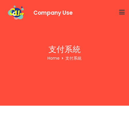
Company Use
支付系統
Home
支付系統